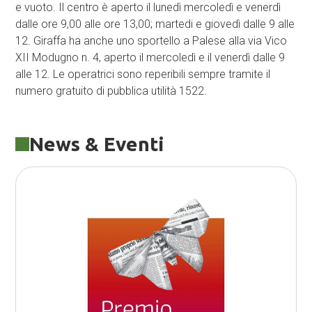
e vuoto. Il centro è aperto il lunedì mercoledì e venerdì
dalle ore 9,00 alle ore 13,00; martedi e giovedì dalle 9 alle
12. Giraffa ha anche uno sportello a Palese alla via Vico
XII Modugno n. 4, aperto il mercoledì e il venerdì dalle 9
alle 12. Le operatrici sono reperibili sempre tramite il
numero gratuito di pubblica utilità 1522.
News & Eventi