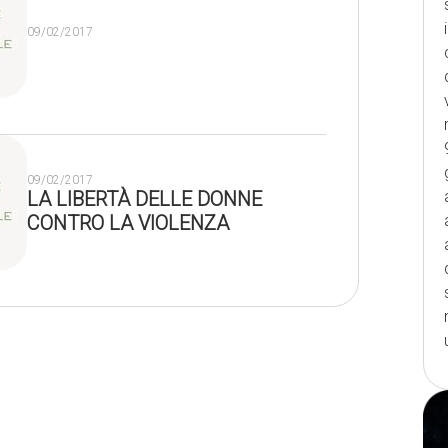
09/02/2017
09/02/2017
LA LIBERTÀ DELLE DONNE
CONTRO LA VIOLENZA