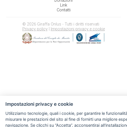
Donazioni
Link
Contatti
© 2026 Giraffa Onlus - Tutti i diritti riservati
Privacy policy
|
Impostazioni privacy e cookie
Impostazioni privacy e cookie
Utilizziamo tecnologie, quali i cookie, per garantire le funzionali
misurare le prestazioni del sito al fine di fornirti una migliore esp
navigazione. Se clicchi su “Accetta”, acconsentirai all'installazio