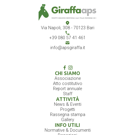
Via Napoli, 308 - 70123 Bari
+39 080 57 41 461
info@apsgiraffa.it
CHI SIAMO
Associazione
Atto costitutivo
Report annuale
Staff
ATTIVITÀ
News & Eventi
Progetti
Rassegna stampa
Gallery
INFO UTILI
Normative & Documenti