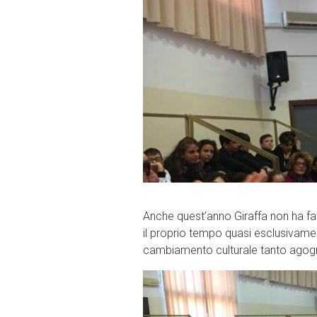
Anche quest’anno Giraffa non ha f
il proprio tempo quasi esclusivamen
cambiamento culturale tanto agog