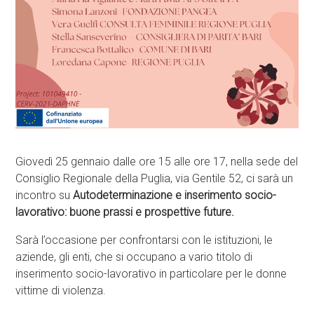
Giovedì 25 gennaio dalle ore 15 alle ore 17, nella sede del
Consiglio Regionale della Puglia, via Gentile 52, ci sarà un
incontro su
Autodeterminazione e inserimento socio-
lavorativo: buone prassi e prospettive future.
Sarà l’occasione per confrontarsi con le istituzioni, le
aziende, gli enti, che si occupano a vario titolo di
inserimento socio-lavorativo in particolare per le donne
vittime di violenza.