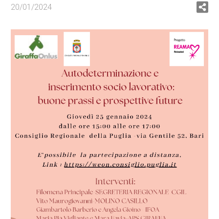
20/01/2024