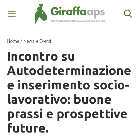
Home
/
News e Eventi
Incontro su
Autodeterminazione
e inserimento socio-
lavorativo: buone
prassi e prospettive
future.