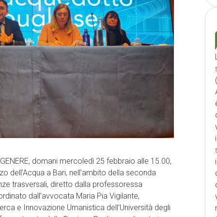
 GENERE, domani mercoledì 25 febbraio alle 15.00,
o dell’Acqua a Bari, nell’ambito della seconda
e trasversali, diretto dalla professoressa
dinato dall’avvocata Maria Pia Vigilante,
erca e Innovazione Umanistica dell’Università degli