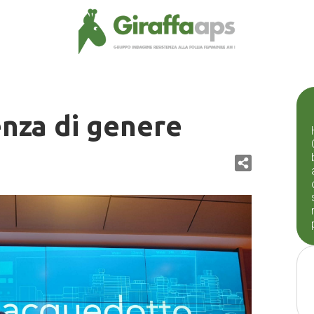
enza di genere