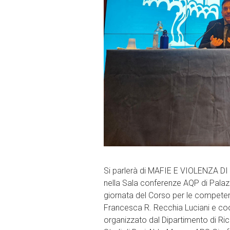
Si parlerà di MAFIE E VIOLENZA DI
nella Sala conferenze AQP di Palazz
giornata del Corso per le competenz
Francesca R. Recchia Luciani e coor
organizzato dal Dipartimento di Ric