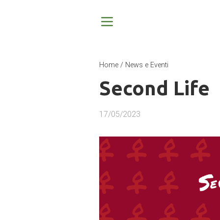
Home
/
News e Eventi
Second Life
17/05/2023