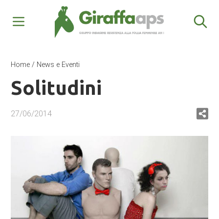
Home
/
News e Eventi
Solitudini
27/06/2014