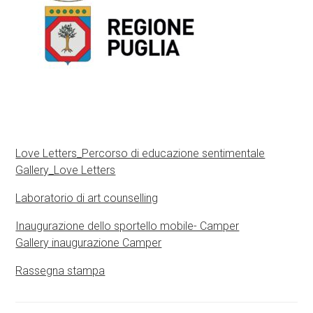
Love Letters_Percorso di educazione sentimentale
Gallery_Love Letters
Laboratorio di art counselling
Inaugurazione dello sportello mobile- Camper
Gallery inaugurazione Camper
Rassegna stampa