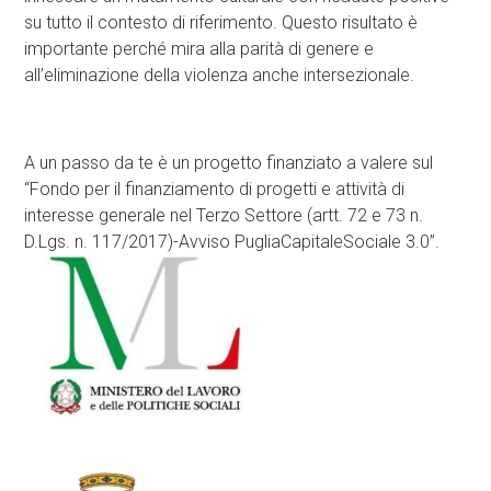
su tutto il contesto di riferimento. Questo risultato è
importante perché mira alla parità di genere e
all’eliminazione della violenza anche intersezionale.
A un passo da te è un progetto finanziato a valere sul
“Fondo per il finanziamento di progetti e attività di
interesse generale nel Terzo Settore (artt. 72 e 73 n.
D.Lgs. n. 117/2017)-Avviso PugliaCapitaleSociale 3.0”.