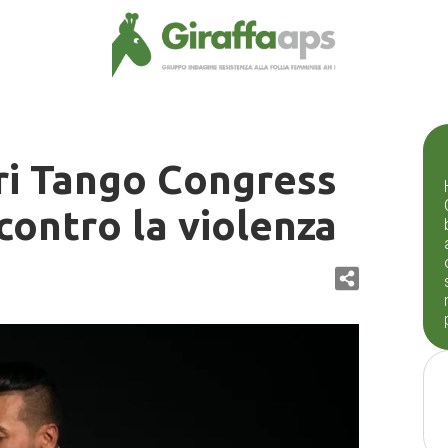
ari Tango Congress
contro la violenza