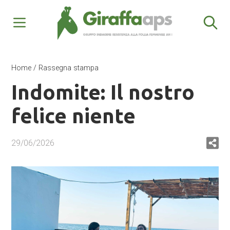
Home
/
Rassegna stampa
Indomite: Il nostro
felice niente
29/06/2026