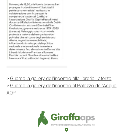
>
Guarda la gallery dell’incontro alla libreria Laterza
>
Guarda la gallery dell’incontro al Palazzo dell’Acqua
AQP